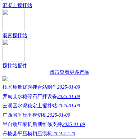
混凝土搅拌站
沥青搅拌站
搅拌站配件
点击查看更多产品
技术质量优秀拌合站制作
2025-01-09
罗甸县水稳碎石厂拌设备
2025-01-09
云溪区水泥稳定土搅拌站
2025-01-09
广西省平压平模切机
2025-01-09
半自动压痕机后期维修支持
2025-01-09
丹棱县平压模切压痕机
2024-12-20