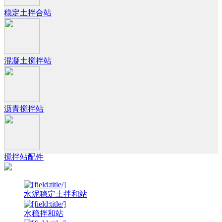
稳定土拌合站
混凝土搅拌站
沥青搅拌站
搅拌站配件
水泥稳定土拌和站
水稳拌和站