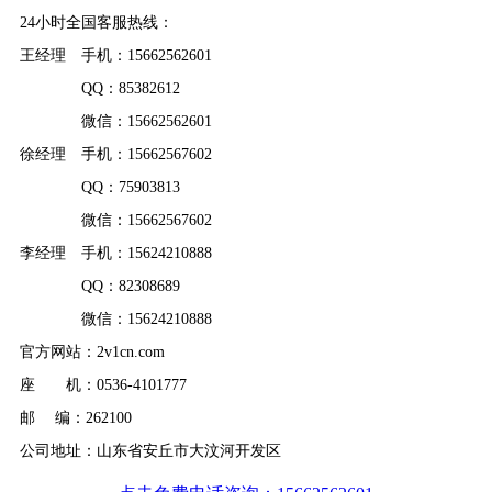
24小时全国客服热线：
王经理 手机：15662562601
QQ：85382612
微信：15662562601
徐经理 手机：15662567602
QQ：75903813
微信：15662567602
李经理 手机：15624210888
QQ：82308689
微信：15624210888
官方网站：2v1cn.com
座 机：0536-4101777
邮 编：262100
公司地址：山东省安丘市大汶河开发区