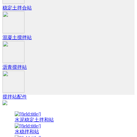
稳定土拌合站
混凝土搅拌站
沥青搅拌站
搅拌站配件
水泥稳定土拌和站
水稳拌和站