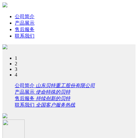
公司简介
产品展示
售后服务
联系我们
1
2
3
4
公司简介
山东贝特重工股份有限公司
产品展示
使命特殊的贝特
售后服务
持续创新的贝特
联系我们
全国客户服务热线