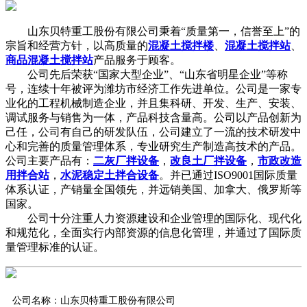
山东贝特重工股份有限公司秉着“质量第一，信誉至上”的
宗旨和经营方针，以高质量的
混凝土搅拌楼
、
混凝土搅拌站
、
商品混凝土搅拌站
产品服务于顾客。
公司先后荣获“国家大型企业”、“山东省明星企业”等称
号，连续十年被评为潍坊市经济工作先进单位。公司是一家专
业化的工程机械制造企业，并且集科研、开发、生产、安装、
调试服务与销售为一体，产品科技含量高。公司以产品创新为
己任，公司有自己的研发队伍，公司建立了一流的技术研发中
心和完善的质量管理体系，专业研究生产制造高技术的产品。
公司主要产品有：
二灰厂拌设备
，
改良土厂拌设备
，
市政改造
用拌合站
，
水泥稳定土拌合设备
。并已通过ISO9001国际质量
体系认证，产销量全国领先，并远销美国、加拿大、俄罗斯等
国家。
公司十分注重人力资源建设和企业管理的国际化、现代化
和规范化，全面实行内部资源的信息化管理，并通过了国际质
量管理标准的认证。
公司名称：山东贝特重工股份有限公司