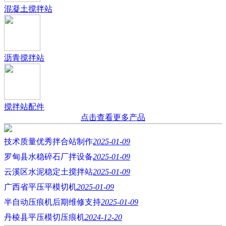
混凝土搅拌站
沥青搅拌站
搅拌站配件
点击查看更多产品
技术质量优秀拌合站制作
2025-01-09
罗甸县水稳碎石厂拌设备
2025-01-09
云溪区水泥稳定土搅拌站
2025-01-09
广西省平压平模切机
2025-01-09
半自动压痕机后期维修支持
2025-01-09
丹棱县平压模切压痕机
2024-12-20