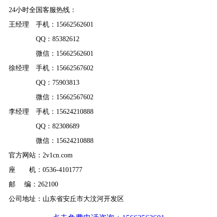
24小时全国客服热线：
王经理 手机：15662562601
QQ：85382612
微信：15662562601
徐经理 手机：15662567602
QQ：75903813
微信：15662567602
李经理 手机：15624210888
QQ：82308689
微信：15624210888
官方网站：2v1cn.com
座 机：0536-4101777
邮 编：262100
公司地址：山东省安丘市大汶河开发区