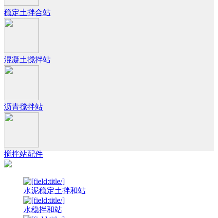
稳定土拌合站
混凝土搅拌站
沥青搅拌站
搅拌站配件
水泥稳定土拌和站
水稳拌和站