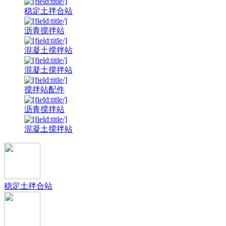
稳定土拌合站
沥青搅拌站
混凝土搅拌站
混凝土搅拌站
搅拌站配件
沥青搅拌站
混凝土搅拌站
稳定土拌合站