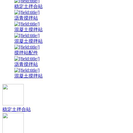
稳定土拌合站
沥青搅拌站
混凝土搅拌站
混凝土搅拌站
搅拌站配件
沥青搅拌站
混凝土搅拌站
稳定土拌合站