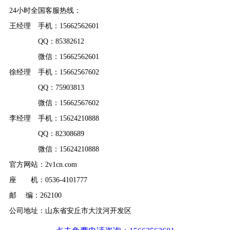
24小时全国客服热线：
王经理 手机：15662562601
QQ：85382612
微信：15662562601
徐经理 手机：15662567602
QQ：75903813
微信：15662567602
李经理 手机：15624210888
QQ：82308689
微信：15624210888
官方网站：2v1cn.com
座 机：0536-4101777
邮 编：262100
公司地址：山东省安丘市大汶河开发区