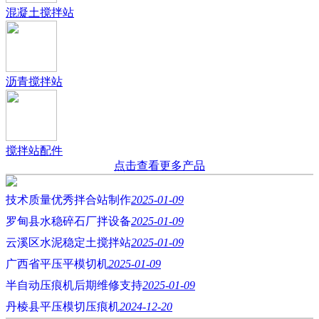
混凝土搅拌站
沥青搅拌站
搅拌站配件
点击查看更多产品
技术质量优秀拌合站制作
2025-01-09
罗甸县水稳碎石厂拌设备
2025-01-09
云溪区水泥稳定土搅拌站
2025-01-09
广西省平压平模切机
2025-01-09
半自动压痕机后期维修支持
2025-01-09
丹棱县平压模切压痕机
2024-12-20