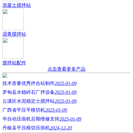
混凝土搅拌站
沥青搅拌站
搅拌站配件
点击查看更多产品
技术质量优秀拌合站制作
2025-01-09
罗甸县水稳碎石厂拌设备
2025-01-09
云溪区水泥稳定土搅拌站
2025-01-09
广西省平压平模切机
2025-01-09
半自动压痕机后期维修支持
2025-01-09
丹棱县平压模切压痕机
2024-12-20