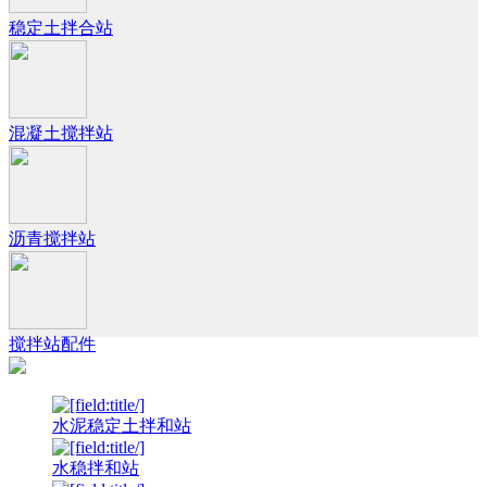
稳定土拌合站
混凝土搅拌站
沥青搅拌站
搅拌站配件
水泥稳定土拌和站
水稳拌和站