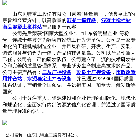
山东贝特重工股份有限公司秉着“质量第一，信誉至上”的
宗旨和经营方针，以高质量的
混凝土搅拌楼
、
混凝土搅拌站
、
商品混凝土搅拌站
产品服务于顾客。
公司先后荣获“国家大型企业”、“山东省明星企业”等称
号，连续十年被评为潍坊市经济工作先进单位。公司是一家专
业化的工程机械制造企业，并且集科研、开发、生产、安装、
调试服务与销售为一体，产品科技含量高。公司以产品创新为
己任，公司有自己的研发队伍，公司建立了一流的技术研发中
心和完善的质量管理体系，专业研究生产制造高技术的产品。
公司主要产品有：
二灰厂拌设备
，
改良土厂拌设备
，
市政改造
用拌合站
，
水泥稳定土拌合设备
。并已通过ISO9001国际质量
体系认证，产销量全国领先，并远销美国、加拿大、俄罗斯等
国家。
公司十分注重人力资源建设和企业管理的国际化、现代化
和规范化，全面实行内部资源的信息化管理，并通过了国际质
量管理标准的认证。
公司名称：山东贝特重工股份有限公司